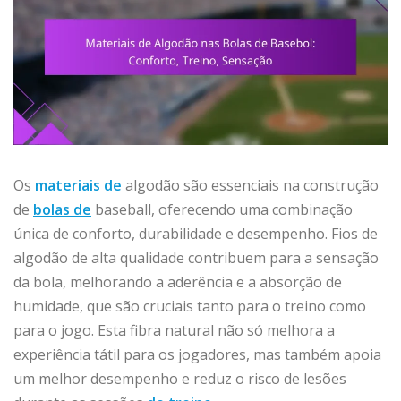
Os
materiais de
algodão são essenciais na construção
de
bolas de
baseball, oferecendo uma combinação
única de conforto, durabilidade e desempenho. Fios de
algodão de alta qualidade contribuem para a sensação
da bola, melhorando a aderência e a absorção de
humidade, que são cruciais tanto para o treino como
para o jogo. Esta fibra natural não só melhora a
experiência tátil para os jogadores, mas também apoia
um melhor desempenho e reduz o risco de lesões