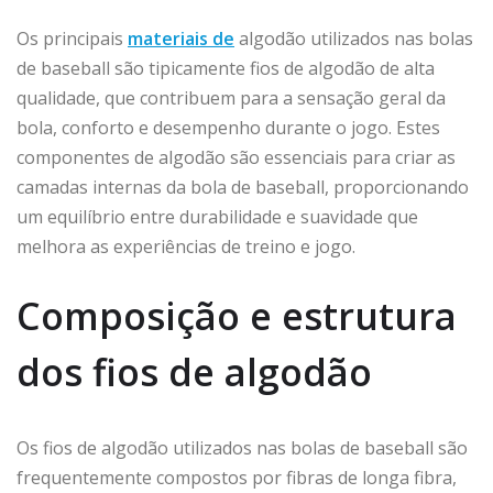
Os principais
materiais de
algodão utilizados nas bolas
de baseball são tipicamente fios de algodão de alta
qualidade, que contribuem para a sensação geral da
bola, conforto e desempenho durante o jogo. Estes
componentes de algodão são essenciais para criar as
camadas internas da bola de baseball, proporcionando
um equilíbrio entre durabilidade e suavidade que
melhora as experiências de treino e jogo.
Composição e estrutura
dos fios de algodão
Os fios de algodão utilizados nas bolas de baseball são
frequentemente compostos por fibras de longa fibra,