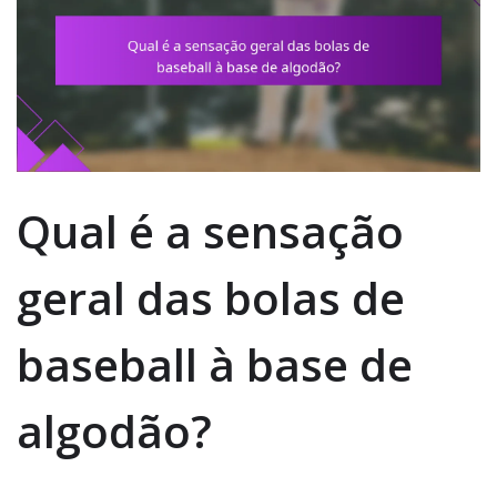
Qual é a sensação
geral das bolas de
baseball à base de
algodão?