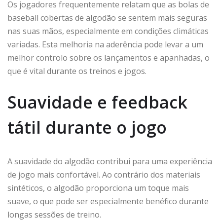
Os jogadores frequentemente relatam que as bolas de
baseball cobertas de algodão se sentem mais seguras
nas suas mãos, especialmente em condições climáticas
variadas. Esta melhoria na aderência pode levar a um
melhor controlo sobre os lançamentos e apanhadas, o
que é vital durante os treinos e jogos.
Suavidade e feedback
tátil durante o jogo
A suavidade do algodão contribui para uma experiência
de jogo mais confortável. Ao contrário dos materiais
sintéticos, o algodão proporciona um toque mais
suave, o que pode ser especialmente benéfico durante
longas sessões de treino.