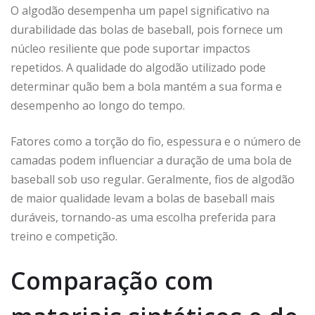
O algodão desempenha um papel significativo na
durabilidade das bolas de baseball, pois fornece um
núcleo resiliente que pode suportar impactos
repetidos. A qualidade do algodão utilizado pode
determinar quão bem a bola mantém a sua forma e
desempenho ao longo do tempo.
Fatores como a torção do fio, espessura e o número de
camadas podem influenciar a duração de uma bola de
baseball sob uso regular. Geralmente, fios de algodão
de maior qualidade levam a bolas de baseball mais
duráveis, tornando-as uma escolha preferida para
treino e competição.
Comparação com