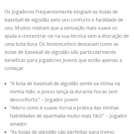
Os jogadores frequentemente elogiam as bolas de
baseball de algodão pelo seu conforto e facilidade de
uso. Muitos relatam que a sensação mais suave os
ajuda a concentrar-se na sua técnica sem a distração de
uma bola dura. Os testemunhos destacam como as
bolas de baseball de algodão são particularmente
benéficas para jogadores jovens que estão apenas a
começar.
“A bola de baseball de algodão sente-se ótima na
minha mão, e posso lançá-la durante horas sem
desconforto.” – Jogador jovem
“Adoro como é suave; torna a prática das minhas
habilidades de apanhada muito mais fácil.” – Jogador
amador
“As bolas de algodão são perfeitas para treino;