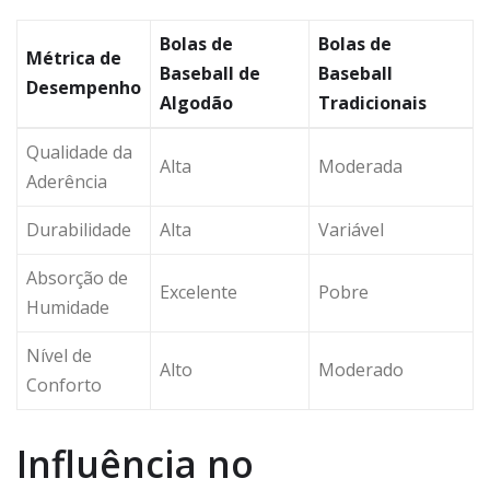
Bolas de
Bolas de
Métrica de
Baseball de
Baseball
Desempenho
Algodão
Tradicionais
Qualidade da
Alta
Moderada
Aderência
Durabilidade
Alta
Variável
Absorção de
Excelente
Pobre
Humidade
Nível de
Alto
Moderado
Conforto
Influência no