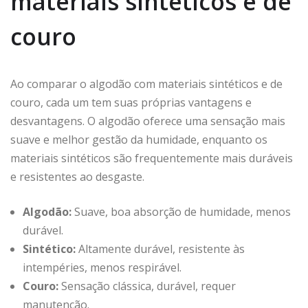
materiais sintéticos e de
couro
Ao comparar o algodão com materiais sintéticos e de
couro, cada um tem suas próprias vantagens e
desvantagens. O algodão oferece uma sensação mais
suave e melhor gestão da humidade, enquanto os
materiais sintéticos são frequentemente mais duráveis
e resistentes ao desgaste.
Algodão:
Suave, boa absorção de humidade, menos
durável.
Sintético:
Altamente durável, resistente às
intempéries, menos respirável.
Couro:
Sensação clássica, durável, requer
manutenção.