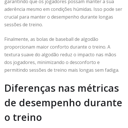
garantindo que os jogadores possam manter a sua
aderência mesmo em condições húmidas. Isso pode ser
crucial para manter o desempenho durante longas
sessões de treino.
Finalmente, as bolas de baseball de algodão
proporcionam maior conforto durante o treino. A
textura suave do algodão reduz o impacto nas mãos
dos jogadores, minimizando o desconforto e
permitindo sessões de treino mais longas sem fadiga.
Diferenças nas métricas
de desempenho durante
o treino