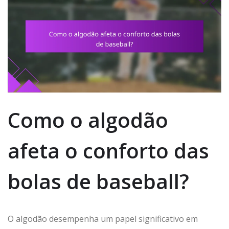
Como o algodão
afeta o conforto das
bolas de baseball?
O algodão desempenha um papel significativo em