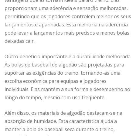
vantagens que as tornam ideais para o treino. Elas
proporcionam uma aderência e sensação melhoradas,
permitindo que os jogadores controlem melhor os seus
lançamentos e apanhadas. Esta melhoria na aderência
pode levar a lançamentos mais precisos e menos bolas
deixadas cair.
Outro benefício importante é a durabilidade melhorada.
As bolas de baseball de algodão são projetadas para
suportar as exigências do treino, tornando-as uma
escolha económica para equipas e jogadores
individuais. Elas mantêm a sua forma e desempenho ao
longo do tempo, mesmo com uso frequente.
Além disso, os materiais de algodão destacam-se na
absorção de humidade. Esta característica ajuda a
manter a bola de baseball seca durante o treino,