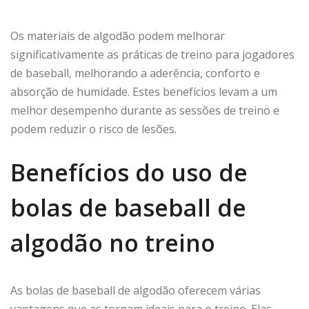
Os materiais de algodão podem melhorar
significativamente as práticas de treino para jogadores
de baseball, melhorando a aderência, conforto e
absorção de humidade. Estes benefícios levam a um
melhor desempenho durante as sessões de treino e
podem reduzir o risco de lesões.
Benefícios do uso de
bolas de baseball de
algodão no treino
As bolas de baseball de algodão oferecem várias