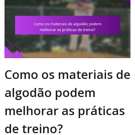
Como os materiais de
algodão podem
melhorar as práticas
de treino?