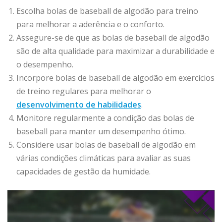
Escolha bolas de baseball de algodão para treino
para melhorar a aderência e o conforto.
Assegure-se de que as bolas de baseball de algodão
são de alta qualidade para maximizar a durabilidade e
o desempenho.
Incorpore bolas de baseball de algodão em exercícios
de treino regulares para melhorar o
desenvolvimento de habilidades
.
Monitore regularmente a condição das bolas de
baseball para manter um desempenho ótimo.
Considere usar bolas de baseball de algodão em
várias condições climáticas para avaliar as suas
capacidades de gestão da humidade.