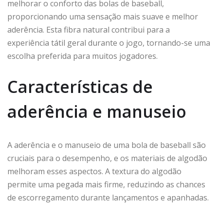
melhorar o conforto das bolas de baseball,
proporcionando uma sensação mais suave e melhor
aderência. Esta fibra natural contribui para a
experiência tátil geral durante o jogo, tornando-se uma
escolha preferida para muitos jogadores.
Características de
aderência e manuseio
A aderência e o manuseio de uma bola de baseball são
cruciais para o desempenho, e os materiais de algodão
melhoram esses aspectos. A textura do algodão
permite uma pegada mais firme, reduzindo as chances
de escorregamento durante lançamentos e apanhadas.