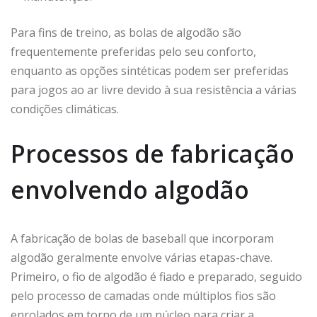
Para fins de treino, as bolas de algodão são
frequentemente preferidas pelo seu conforto,
enquanto as opções sintéticas podem ser preferidas
para jogos ao ar livre devido à sua resistência a várias
condições climáticas.
Processos de fabricação
envolvendo algodão
A fabricação de bolas de baseball que incorporam
algodão geralmente envolve várias etapas-chave.
Primeiro, o fio de algodão é fiado e preparado, seguido
pelo processo de camadas onde múltiplos fios são
enrolados em torno de um núcleo para criar a