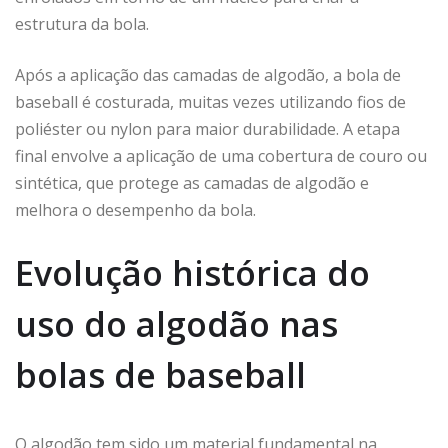
estrutura da bola.
Após a aplicação das camadas de algodão, a bola de
baseball é costurada, muitas vezes utilizando fios de
poliéster ou nylon para maior durabilidade. A etapa
final envolve a aplicação de uma cobertura de couro ou
sintética, que protege as camadas de algodão e
melhora o desempenho da bola.
Evolução histórica do
uso do algodão nas
bolas de baseball
O algodão tem sido um material fundamental na