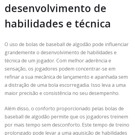
desenvolvimento de
habilidades e técnica
O uso de bolas de baseball de algodão pode influenciar
grandemente o desenvolvimento de habilidades e
técnica de um jogador. Com melhor aderência e
sensação, os jogadores podem concentrar-se em
refinar a sua mecânica de lançamento e apanhada sem
a distração de uma bola escorregadia. Isso leva a uma
maior precisão e consistência no seu desempenho.
Além disso, o conforto proporcionado pelas bolas de
baseball de algodão permite que os jogadores treinem
por mais tempo sem desconforto. Este tempo de treino
prolongado pode levar a uma aquisição de habilidades