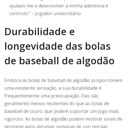
ajudam-me a desenvolver a minha aderência e
controlo.” – Jogador universitário
Durabilidade e
longevidade das bolas
de baseball de algodão
Embora as bolas de baseball de algodão proporcionem
uma excelente sensação, a sua durabilidade é
frequentemente uma preocupação. Elas são
geralmente menos resilientes do que as bolas de
baseball de couro, que podem suportar um jogo mais
rigoroso. As bolas de algodão podem mostrar sinais de
desgaste após algumas semanas de uso regular,