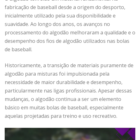
fabricação de baseball desde a origem do desporto,
inicialmente utilizado pela sua disponibilidade e
suavidade. Ao longo dos anos, os avanços no
processamento do algodão melhoraram a qualidade e o
desempenho dos fios de algodão utilizados nas bolas
de baseball.
Historicamente, a transição de materiais puramente de
algodão para misturas foi impulsionada pela
necessidade de maior durabilidade e desempenho,
particularmente nas ligas profissionais. Apesar dessas
mudanças, o algodão continua a ser um elemento
básico em muitas bolas de baseball, especialmente
aquelas projetadas para treino e uso recreativo.