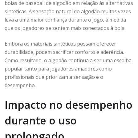
bolas de baseball de algodão em relação às alternativas
sintéticas. A sensação natural do algodão muitas vezes
leva a uma maior confiança durante o jogo, à medida
que os jogadores se sentem mais conectados à bola.
Embora os materiais sintéticos possam oferecer
durabilidade, podem sacrificar conforto e aderência.
Como resultado, o algodão continua a ser uma escolha
popular tanto para jogadores amadores como
profissionais que priorizam a sensação e o
desempenho.
Impacto no desempenho
durante o uso
prolongado