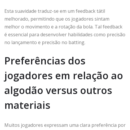
Esta suavidade traduz-se em um feedback tátil
melhorado, permitindo que os jogadores sintam
melhor o movimento e a rotação da bola. Tal feedback
é essencial para desenvolver habilidades como precisão
no lançamento e precisão no batting.
Preferências dos
jogadores em relação ao
algodão versus outros
materiais
Muitos jogadores expressam uma clara preferência por