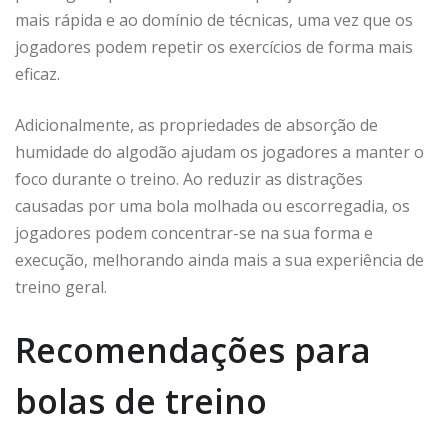
mais rápida e ao domínio de técnicas, uma vez que os
jogadores podem repetir os exercícios de forma mais
eficaz.
Adicionalmente, as propriedades de absorção de
humidade do algodão ajudam os jogadores a manter o
foco durante o treino. Ao reduzir as distrações
causadas por uma bola molhada ou escorregadia, os
jogadores podem concentrar-se na sua forma e
execução, melhorando ainda mais a sua experiência de
treino geral.
Recomendações para
bolas de treino