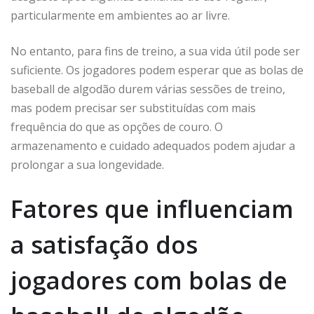
particularmente em ambientes ao ar livre.
No entanto, para fins de treino, a sua vida útil pode ser
suficiente. Os jogadores podem esperar que as bolas de
baseball de algodão durem várias sessões de treino,
mas podem precisar ser substituídas com mais
frequência do que as opções de couro. O
armazenamento e cuidado adequados podem ajudar a
prolongar a sua longevidade.
Fatores que influenciam
a satisfação dos
jogadores com bolas de