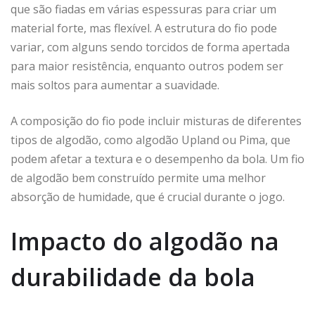
que são fiadas em várias espessuras para criar um
material forte, mas flexível. A estrutura do fio pode
variar, com alguns sendo torcidos de forma apertada
para maior resistência, enquanto outros podem ser
mais soltos para aumentar a suavidade.
A composição do fio pode incluir misturas de diferentes
tipos de algodão, como algodão Upland ou Pima, que
podem afetar a textura e o desempenho da bola. Um fio
de algodão bem construído permite uma melhor
absorção de humidade, que é crucial durante o jogo.
Impacto do algodão na
durabilidade da bola