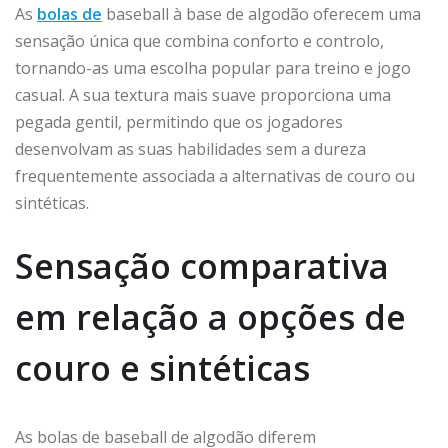
As
bolas de
baseball à base de algodão oferecem uma
sensação única que combina conforto e controlo,
tornando-as uma escolha popular para treino e jogo
casual. A sua textura mais suave proporciona uma
pegada gentil, permitindo que os jogadores
desenvolvam as suas habilidades sem a dureza
frequentemente associada a alternativas de couro ou
sintéticas.
Sensação comparativa
em relação a opções de
couro e sintéticas
As bolas de baseball de algodão diferem