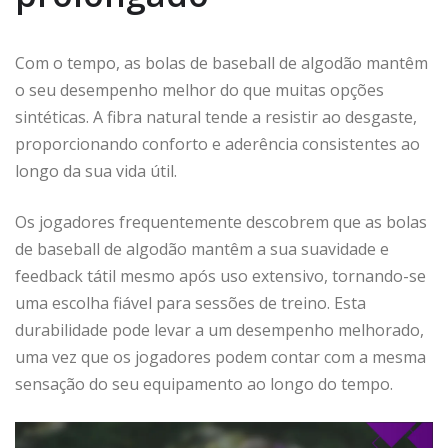
Com o tempo, as bolas de baseball de algodão mantêm
o seu desempenho melhor do que muitas opções
sintéticas. A fibra natural tende a resistir ao desgaste,
proporcionando conforto e aderência consistentes ao
longo da sua vida útil.
Os jogadores frequentemente descobrem que as bolas
de baseball de algodão mantêm a sua suavidade e
feedback tátil mesmo após uso extensivo, tornando-se
uma escolha fiável para sessões de treino. Esta
durabilidade pode levar a um desempenho melhorado,
uma vez que os jogadores podem contar com a mesma
sensação do seu equipamento ao longo do tempo.