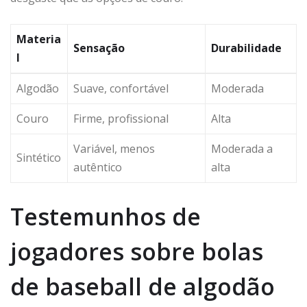
Materia
Sensação
Durabilidade
l
Algodão
Suave, confortável
Moderada
Couro
Firme, profissional
Alta
Variável, menos
Moderada a
Sintético
autêntico
alta
Testemunhos de
jogadores sobre bolas
de baseball de algodão