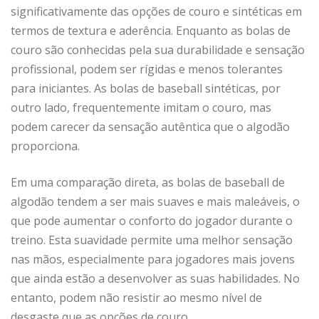
significativamente das opções de couro e sintéticas em
termos de textura e aderência. Enquanto as bolas de
couro são conhecidas pela sua durabilidade e sensação
profissional, podem ser rígidas e menos tolerantes
para iniciantes. As bolas de baseball sintéticas, por
outro lado, frequentemente imitam o couro, mas
podem carecer da sensação autêntica que o algodão
proporciona.
Em uma comparação direta, as bolas de baseball de
algodão tendem a ser mais suaves e mais maleáveis, o
que pode aumentar o conforto do jogador durante o
treino. Esta suavidade permite uma melhor sensação
nas mãos, especialmente para jogadores mais jovens
que ainda estão a desenvolver as suas habilidades. No
entanto, podem não resistir ao mesmo nível de
desgaste que as opções de couro.