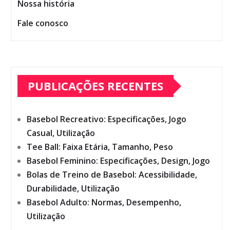
Nossa história
Fale conosco
PUBLICAÇÕES RECENTES
Basebol Recreativo: Especificações, Jogo
Casual, Utilização
Tee Ball: Faixa Etária, Tamanho, Peso
Basebol Feminino: Especificações, Design, Jogo
Bolas de Treino de Basebol: Acessibilidade,
Durabilidade, Utilização
Basebol Adulto: Normas, Desempenho,
Utilização