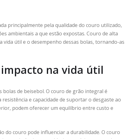
da principalmente pela qualidade do couro utilizado,
es ambientais a que estão expostas. Couro de alta
a vida útil e o desempenho dessas bolas, tornando-as
impacto na vida útil
s bolas de beisebol. O couro de grão integral é
resistência e capacidade de suportar o desgaste ao
rior, podem oferecer um equilíbrio entre custo e
o do couro pode influenciar a durabilidade. O couro