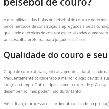
beisebol de couro?
A durabilidade das bolas de beisebol de couro é determina
pelos métodos de construção empregados e pelas condiçõ
qualidade e técnicas de costura especializadas aumentam 
uma escolha preferida para jogadores sérios.
Qualidade do couro e seu 
O tipo de couro afeta significativamente a durabilidade da
frequentemente considerado a melhor opção devido à sua 
longo do tempo. Outros tipos, como o couro de grão supe
desempenho, mas podem não durar tanto.
Além disso, o processo de curtimento utilizado na produçã