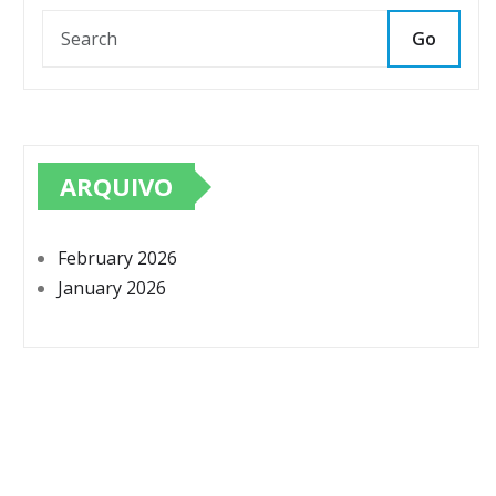
Go
ARQUIVO
February 2026
January 2026