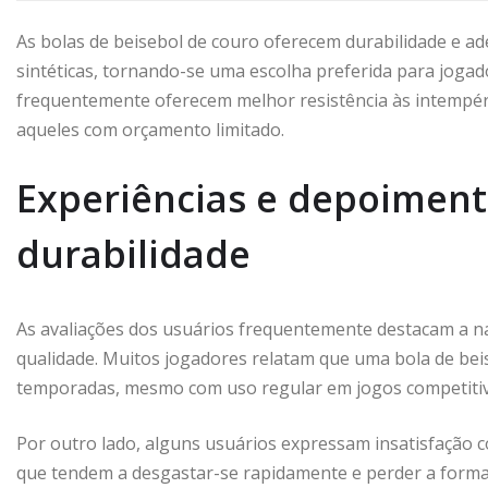
As bolas de beisebol de couro oferecem durabilidade e a
sintéticas, tornando-se uma escolha preferida para jogado
frequentemente oferecem melhor resistência às intempéri
aqueles com orçamento limitado.
Experiências e depoiment
durabilidade
As avaliações dos usuários frequentemente destacam a na
qualidade. Muitos jogadores relatam que uma bola de bei
temporadas, mesmo com uso regular em jogos competitiv
Por outro lado, alguns usuários expressam insatisfação 
que tendem a desgastar-se rapidamente e perder a forma