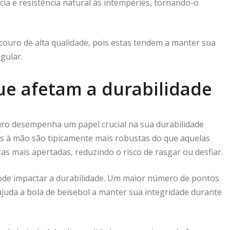
cia e resistência natural às intempéries, tornando-o
couro de alta qualidade, pois estas tendem a manter sua
gular.
e afetam a durabilidade
couro desempenha um papel crucial na sua durabilidade
as à mão são tipicamente mais robustas do que aquelas
s mais apertadas, reduzindo o risco de rasgar ou desfiar.
de impactar a durabilidade. Um maior número de pontos
juda a bola de beisebol a manter sua integridade durante