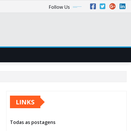
Follow Us
LINKS
Todas as postagens