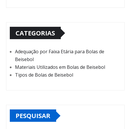
CATEGORIAS
Adequação por Faixa Etária para Bolas de
Beisebol
Materiais Utilizados em Bolas de Beisebol
Tipos de Bolas de Beisebol
PESQUISAR