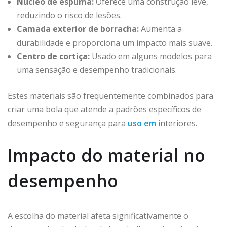
Núcleo de espuma:
Oferece uma construção leve,
reduzindo o risco de lesões.
Camada exterior de borracha:
Aumenta a
durabilidade e proporciona um impacto mais suave.
Centro de cortiça:
Usado em alguns modelos para
uma sensação e desempenho tradicionais.
Estes materiais são frequentemente combinados para
criar uma bola que atende a padrões específicos de
desempenho e segurança para
uso em
interiores.
Impacto do material no
desempenho
A escolha do material afeta significativamente o