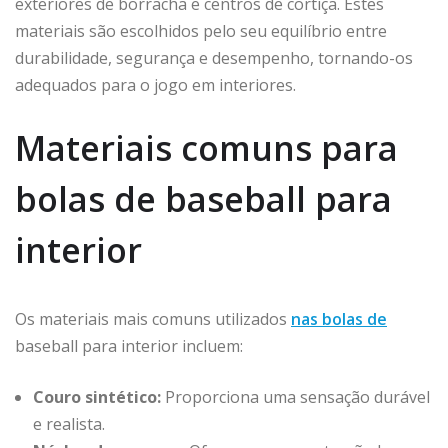
exteriores de borracha e centros de cortiça. Estes
materiais são escolhidos pelo seu equilíbrio entre
durabilidade, segurança e desempenho, tornando-os
adequados para o jogo em interiores.
Materiais comuns para
bolas de baseball para
interior
Os materiais mais comuns utilizados
nas bolas de
baseball para interior incluem:
Couro sintético:
Proporciona uma sensação durável
e realista.