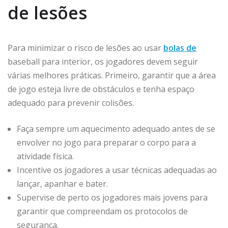
de lesões
Para minimizar o risco de lesões ao usar
bolas de
baseball para interior, os jogadores devem seguir
várias melhores práticas. Primeiro, garantir que a área
de jogo esteja livre de obstáculos e tenha espaço
adequado para prevenir colisões.
Faça sempre um aquecimento adequado antes de se
envolver no jogo para preparar o corpo para a
atividade física.
Incentive os jogadores a usar técnicas adequadas ao
lançar, apanhar e bater.
Supervise de perto os jogadores mais jovens para
garantir que compreendam os protocolos de
segurança.