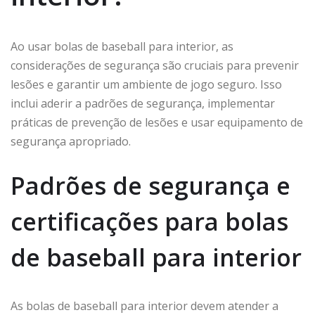
Ao usar bolas de baseball para interior, as
considerações de segurança são cruciais para prevenir
lesões e garantir um ambiente de jogo seguro. Isso
inclui aderir a padrões de segurança, implementar
práticas de prevenção de lesões e usar equipamento de
segurança apropriado.
Padrões de segurança e
certificações para bolas
de baseball para interior
As bolas de baseball para interior devem atender a