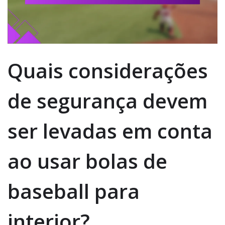
Quais considerações
de segurança devem
ser levadas em conta
ao usar bolas de
baseball para
interior?