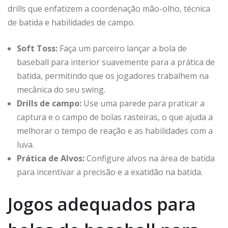
drills que enfatizem a coordenação mão-olho, técnica
de batida e habilidades de campo.
Soft Toss:
Faça um parceiro lançar a bola de
baseball para interior suavemente para a prática de
batida, permitindo que os jogadores trabalhem na
mecânica do seu swing.
Drills de campo:
Use uma parede para praticar a
captura e o campo de bolas rasteiras, o que ajuda a
melhorar o tempo de reação e as habilidades com a
luva.
Prática de Alvos:
Configure alvos na área de batida
para incentivar a precisão e a exatidão na batida.
Jogos adequados para