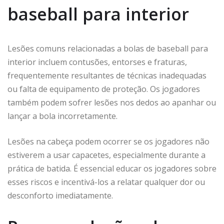
baseball para interior
Lesões comuns relacionadas a bolas de baseball para
interior incluem contusões, entorses e fraturas,
frequentemente resultantes de técnicas inadequadas
ou falta de equipamento de proteção. Os jogadores
também podem sofrer lesões nos dedos ao apanhar ou
lançar a bola incorretamente.
Lesões na cabeça podem ocorrer se os jogadores não
estiverem a usar capacetes, especialmente durante a
prática de batida. É essencial educar os jogadores sobre
esses riscos e incentivá-los a relatar qualquer dor ou
desconforto imediatamente.