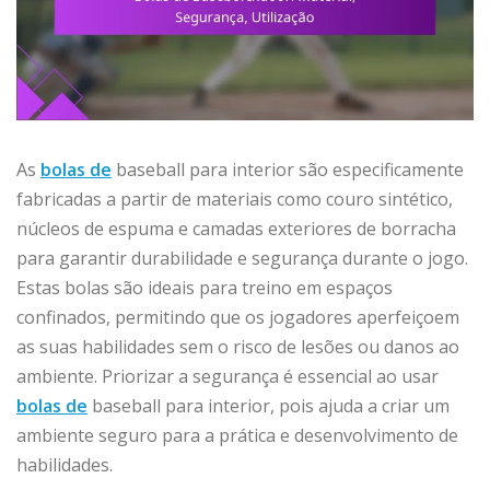
As
bolas de
baseball para interior são especificamente
fabricadas a partir de materiais como couro sintético,
núcleos de espuma e camadas exteriores de borracha
para garantir durabilidade e segurança durante o jogo.
Estas bolas são ideais para treino em espaços
confinados, permitindo que os jogadores aperfeiçoem
as suas habilidades sem o risco de lesões ou danos ao
ambiente. Priorizar a segurança é essencial ao usar
bolas de
baseball para interior, pois ajuda a criar um
ambiente seguro para a prática e desenvolvimento de
habilidades.