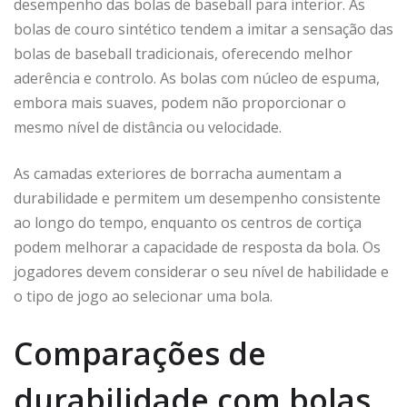
desempenho das bolas de baseball para interior. As
bolas de couro sintético tendem a imitar a sensação das
bolas de baseball tradicionais, oferecendo melhor
aderência e controlo. As bolas com núcleo de espuma,
embora mais suaves, podem não proporcionar o
mesmo nível de distância ou velocidade.
As camadas exteriores de borracha aumentam a
durabilidade e permitem um desempenho consistente
ao longo do tempo, enquanto os centros de cortiça
podem melhorar a capacidade de resposta da bola. Os
jogadores devem considerar o seu nível de habilidade e
o tipo de jogo ao selecionar uma bola.
Comparações de
durabilidade com bolas