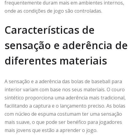
frequentemente duram mais em ambientes internos,
onde as condições de jogo são controladas.
Características de
sensação e aderência de
diferentes materiais
A sensação e a aderência das bolas de baseball para
interior variam com base nos seus materiais. O couro
sintético proporciona uma aderência mais tradicional,
facilitando a captura e o lançamento preciso. As bolas
com núcleo de espuma costumam ter uma sensação
mais suave, o que pode ser benéfico para jogadores
mais jovens que estão a aprender o jogo.