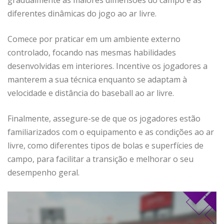
gradualmente às maiores dimensões do campo e às
diferentes dinâmicas do jogo ao ar livre.
Comece por praticar em um ambiente externo
controlado, focando nas mesmas habilidades
desenvolvidas em interiores. Incentive os jogadores a
manterem a sua técnica enquanto se adaptam à
velocidade e distância do baseball ao ar livre.
Finalmente, assegure-se de que os jogadores estão
familiarizados com o equipamento e as condições ao ar
livre, como diferentes tipos de bolas e superfícies de
campo, para facilitar a transição e melhorar o seu
desempenho geral.