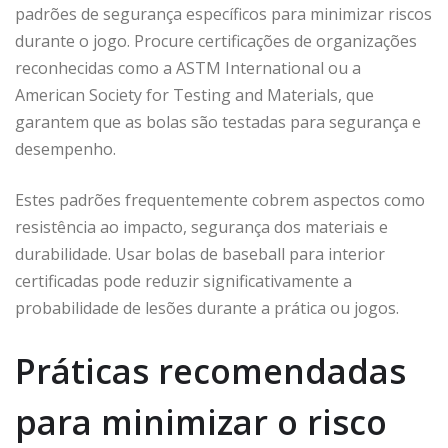
padrões de segurança específicos para minimizar riscos
durante o jogo. Procure certificações de organizações
reconhecidas como a ASTM International ou a
American Society for Testing and Materials, que
garantem que as bolas são testadas para segurança e
desempenho.
Estes padrões frequentemente cobrem aspectos como
resistência ao impacto, segurança dos materiais e
durabilidade. Usar bolas de baseball para interior
certificadas pode reduzir significativamente a
probabilidade de lesões durante a prática ou jogos.
Práticas recomendadas
para minimizar o risco