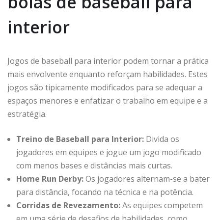
bolas de baseball para
interior
Jogos de baseball para interior podem tornar a prática
mais envolvente enquanto reforçam habilidades. Estes
jogos são tipicamente modificados para se adequar a
espaços menores e enfatizar o trabalho em equipe e a
estratégia.
Treino de Baseball para Interior:
Divida os
jogadores em equipes e jogue um jogo modificado
com menos bases e distâncias mais curtas.
Home Run Derby:
Os jogadores alternam-se a bater
para distância, focando na técnica e na potência.
Corridas de Revezamento:
As equipes competem
em uma série de desafios de habilidades, como