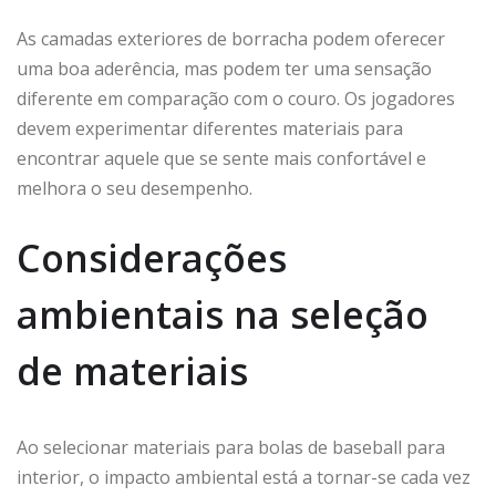
As camadas exteriores de borracha podem oferecer
uma boa aderência, mas podem ter uma sensação
diferente em comparação com o couro. Os jogadores
devem experimentar diferentes materiais para
encontrar aquele que se sente mais confortável e
melhora o seu desempenho.
Considerações
ambientais na seleção
de materiais
Ao selecionar materiais para bolas de baseball para
interior, o impacto ambiental está a tornar-se cada vez