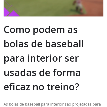
Como podem as
bolas de baseball
para interior ser
usadas de forma
eficaz no treino?
As bolas de baseball para interior são projetadas para