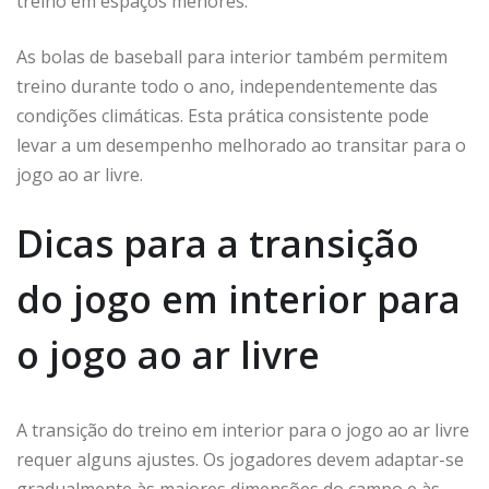
treino em espaços menores.
As bolas de baseball para interior também permitem
treino durante todo o ano, independentemente das
condições climáticas. Esta prática consistente pode
levar a um desempenho melhorado ao transitar para o
jogo ao ar livre.
Dicas para a transição
do jogo em interior para
o jogo ao ar livre
A transição do treino em interior para o jogo ao ar livre
requer alguns ajustes. Os jogadores devem adaptar-se