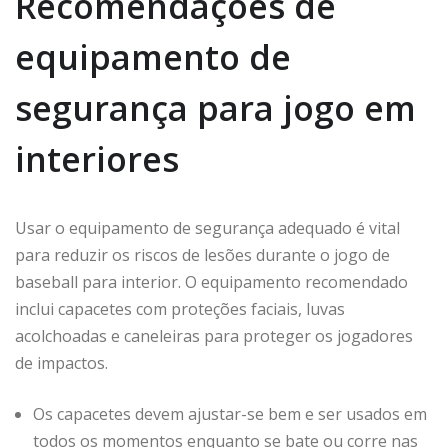
Recomendações de
equipamento de
segurança para jogo em
interiores
Usar o equipamento de segurança adequado é vital
para reduzir os riscos de lesões durante o jogo de
baseball para interior. O equipamento recomendado
inclui capacetes com proteções faciais, luvas
acolchoadas e caneleiras para proteger os jogadores
de impactos.
Os capacetes devem ajustar-se bem e ser usados em
todos os momentos enquanto se bate ou corre nas