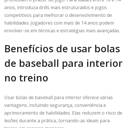
anos, introduza drills mais estruturados e jogos
competitivos para melhorar o desenvolvimento de
habilidades. Jogadores com mais de 14 anos podem
envolver-se em técnicas e estratégias mais avançadas.
Benefícios de usar bolas
de baseball para interior
no treino
Usar bolas de baseball para interior oferece várias
vantagens, incluindo segurança, conveniência e
aprimoramento de habilidades. Elas reduzem o risco de
lesões durante a prática, tornando-as ideais para