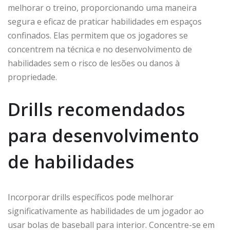
melhorar o treino, proporcionando uma maneira
segura e eficaz de praticar habilidades em espaços
confinados. Elas permitem que os jogadores se
concentrem na técnica e no desenvolvimento de
habilidades sem o risco de lesões ou danos à
propriedade.
Drills recomendados
para desenvolvimento
de habilidades
Incorporar drills específicos pode melhorar
significativamente as habilidades de um jogador ao
usar bolas de baseball para interior. Concentre-se em