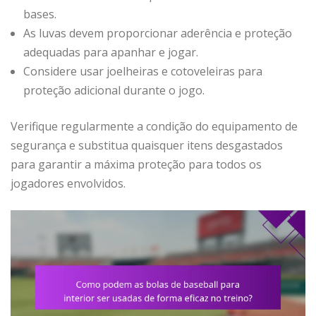
bases.
As luvas devem proporcionar aderência e proteção
adequadas para apanhar e jogar.
Considere usar joelheiras e cotoveleiras para
proteção adicional durante o jogo.
Verifique regularmente a condição do equipamento de
segurança e substitua quaisquer itens desgastados
para garantir a máxima proteção para todos os
jogadores envolvidos.