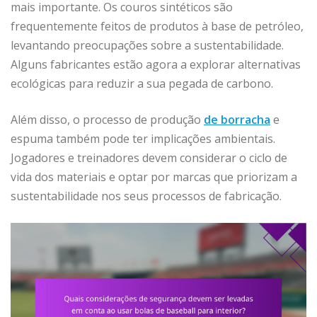
mais importante. Os couros sintéticos são
frequentemente feitos de produtos à base de petróleo,
levantando preocupações sobre a sustentabilidade.
Alguns fabricantes estão agora a explorar alternativas
ecológicas para reduzir a sua pegada de carbono.
Além disso, o processo de produção
de borracha
e
espuma também pode ter implicações ambientais.
Jogadores e treinadores devem considerar o ciclo de
vida dos materiais e optar por marcas que priorizam a
sustentabilidade nos seus processos de fabricação.