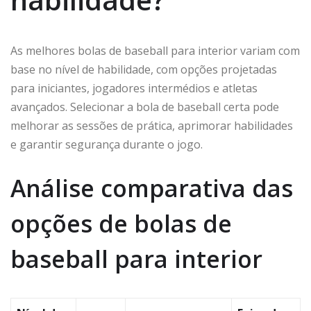
As melhores bolas de baseball para interior variam com
base no nível de habilidade, com opções projetadas
para iniciantes, jogadores intermédios e atletas
avançados. Selecionar a bola de baseball certa pode
melhorar as sessões de prática, aprimorar habilidades
e garantir segurança durante o jogo.
Análise comparativa das
opções de bolas de
baseball para interior