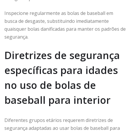
Inspecione regularmente as bolas de baseball em
busca de desgaste, substituindo imediatamente
quaisquer bolas danificadas para manter os padrões de
segurança.
Diretrizes de segurança
específicas para idades
no uso de bolas de
baseball para interior
Diferentes grupos etários requerem diretrizes de
segurança adaptadas ao usar bolas de baseball para