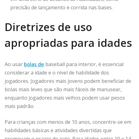
precisão de lançamento e corrida nas bases.
Diretrizes de uso
apropriadas para idades
Ao usar
bolas de
baseball para interior, é essencial
considerar a idade e o nível de habilidade dos
jogadores. Jogadores mais jovens podem beneficiar de
bolas mais leves que são mais fáceis de manusear,
enquanto jogadores mais velhos podem usar pesos
mais padrão.
Para crianças com menos de 10 anos, concentre-se em
habilidades básicas e atividades divertidas que
promovam o prazer do jogo. Para idades entre 10 e 14