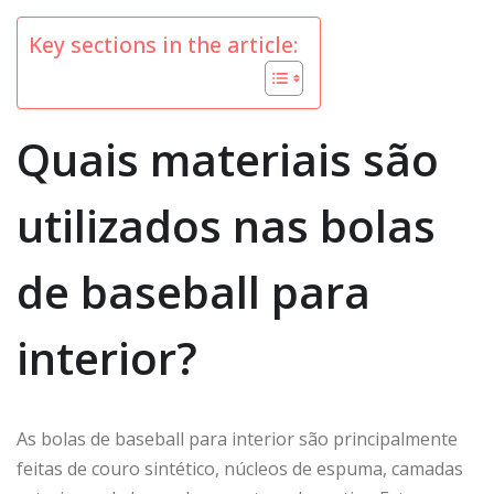
Key sections in the article:
Quais materiais são
utilizados nas bolas
de baseball para
interior?
As bolas de baseball para interior são principalmente
feitas de couro sintético, núcleos de espuma, camadas