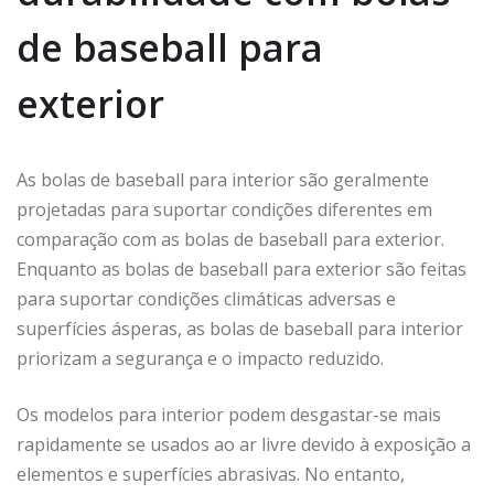
de baseball para
exterior
As bolas de baseball para interior são geralmente
projetadas para suportar condições diferentes em
comparação com as bolas de baseball para exterior.
Enquanto as bolas de baseball para exterior são feitas
para suportar condições climáticas adversas e
superfícies ásperas, as bolas de baseball para interior
priorizam a segurança e o impacto reduzido.
Os modelos para interior podem desgastar-se mais
rapidamente se usados ao ar livre devido à exposição a
elementos e superfícies abrasivas. No entanto,