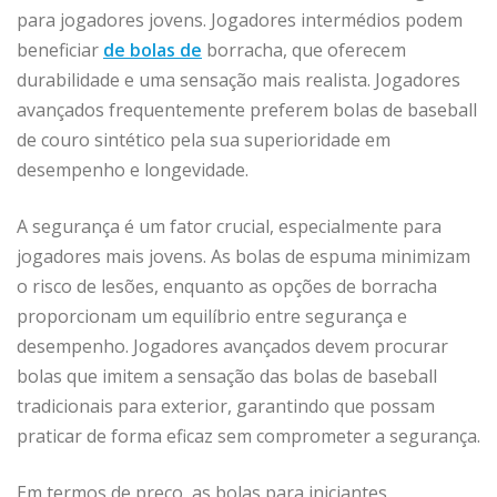
para jogadores jovens. Jogadores intermédios podem
beneficiar
de bolas de
borracha, que oferecem
durabilidade e uma sensação mais realista. Jogadores
avançados frequentemente preferem bolas de baseball
de couro sintético pela sua superioridade em
desempenho e longevidade.
A segurança é um fator crucial, especialmente para
jogadores mais jovens. As bolas de espuma minimizam
o risco de lesões, enquanto as opções de borracha
proporcionam um equilíbrio entre segurança e
desempenho. Jogadores avançados devem procurar
bolas que imitem a sensação das bolas de baseball
tradicionais para exterior, garantindo que possam
praticar de forma eficaz sem comprometer a segurança.
Em termos de preço, as bolas para iniciantes