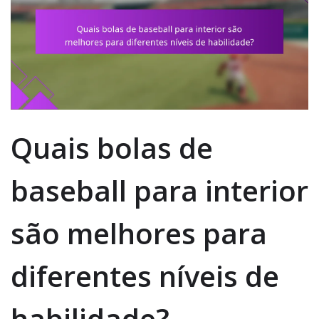
Quais bolas de
baseball para interior
são melhores para
diferentes níveis de
habilidade?