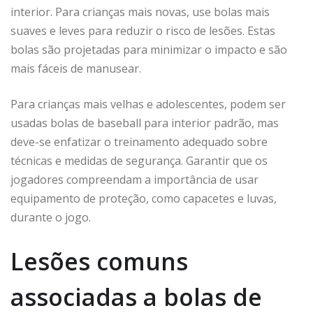
interior. Para crianças mais novas, use bolas mais
suaves e leves para reduzir o risco de lesões. Estas
bolas são projetadas para minimizar o impacto e são
mais fáceis de manusear.
Para crianças mais velhas e adolescentes, podem ser
usadas bolas de baseball para interior padrão, mas
deve-se enfatizar o treinamento adequado sobre
técnicas e medidas de segurança. Garantir que os
jogadores compreendam a importância de usar
equipamento de proteção, como capacetes e luvas,
durante o jogo.
Lesões comuns
associadas a bolas de