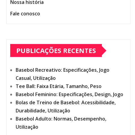
Nossa história
Fale conosco
PUBLICAÇÕES RECENTES
Basebol Recreativo: Especificações, Jogo
Casual, Utilização
Tee Ball: Faixa Etária, Tamanho, Peso
Basebol Feminino: Especificações, Design, Jogo
Bolas de Treino de Basebol: Acessibilidade,
Durabilidade, Utilização
Basebol Adulto: Normas, Desempenho,
Utilização