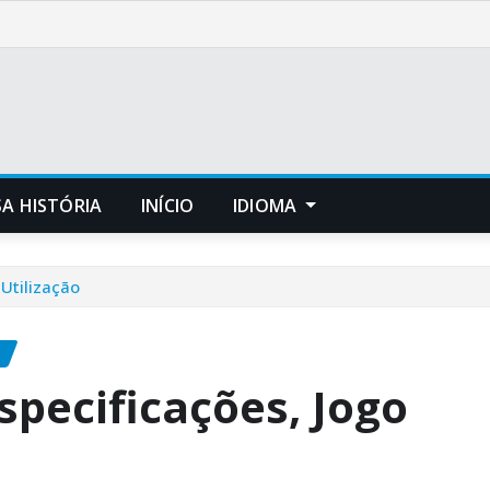
A HISTÓRIA
INÍCIO
IDIOMA
 Utilização
specificações, Jogo