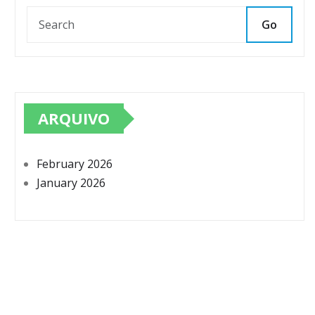
Go
ARQUIVO
February 2026
January 2026