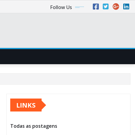
Follow Us
LINKS
Todas as postagens