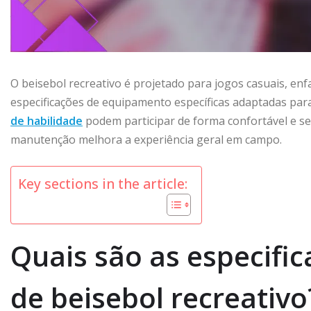
O beisebol recreativo é projetado para jogos casuais, en
especificações de equipamento específicas adaptadas par
de habilidade
podem participar de forma confortável e 
manutenção melhora a experiência geral em campo.
Key sections in the article:
Quais são as especifi
de beisebol recreativo