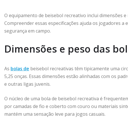
O equipamento de beisebol recreativo inclui dimensões e m
Compreender essas especificações ajuda os jogadores a e
segurança em campo.
Dimensões e peso das bol
As
bolas de
beisebol recreativas têm tipicamente uma cir
5,25 onças. Essas dimensões estão alinhadas com os padr
e outras ligas juvenis.
O núcleo de uma bola de beisebol recreativa é frequentem
por camadas de fio e coberto com couro ou materiais sint
mantém uma sensação leve para jogos casuais.