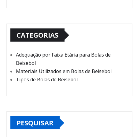
CATEGORIAS
Adequação por Faixa Etária para Bolas de
Beisebol
Materiais Utilizados em Bolas de Beisebol
Tipos de Bolas de Beisebol
PESQUISAR