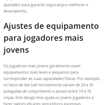
ajustados para garantir segurança e melhorar o
desempenho.
Ajustes de equipamento
para jogadores mais
jovens
Os jogadores mais jovens geralmente usam
equipamentos mais leves e pequenos para
corresponder às suas capacidades físicas. Por exemplo,
os tacos de tee ball normalmente variam de 24 a 26
polegadas de comprimento e pesam entre 14 a 16
onças. Este design leve ajuda os jovens jogadores a
fazer swings eficazes sem esforço excessivo.