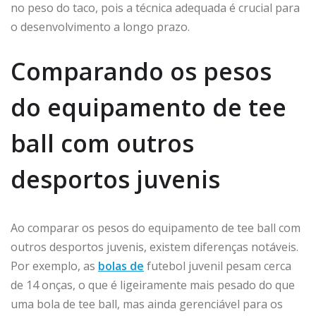
no peso do taco, pois a técnica adequada é crucial para
o desenvolvimento a longo prazo.
Comparando os pesos
do equipamento de tee
ball com outros
desportos juvenis
Ao comparar os pesos do equipamento de tee ball com
outros desportos juvenis, existem diferenças notáveis.
Por exemplo, as
bolas de
futebol juvenil pesam cerca
de 14 onças, o que é ligeiramente mais pesado do que
uma bola de tee ball, mas ainda gerenciável para os