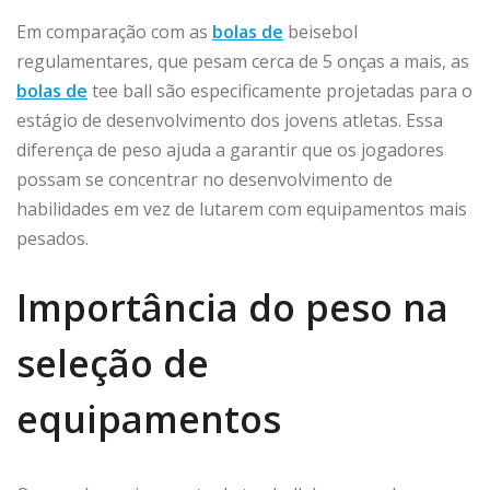
Em comparação com as
bolas de
beisebol
regulamentares, que pesam cerca de 5 onças a mais, as
bolas de
tee ball são especificamente projetadas para o
estágio de desenvolvimento dos jovens atletas. Essa
diferença de peso ajuda a garantir que os jogadores
possam se concentrar no desenvolvimento de
habilidades em vez de lutarem com equipamentos mais
pesados.
Importância do peso na
seleção de
equipamentos