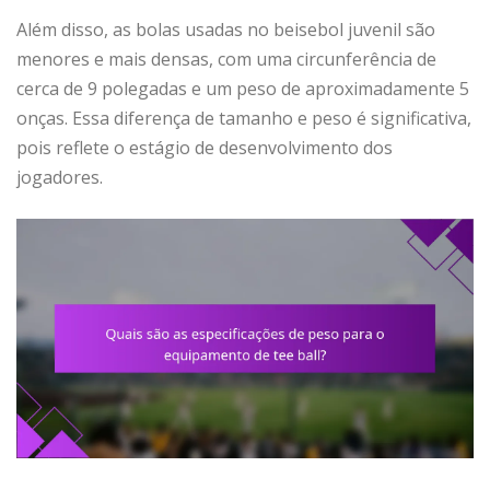
Além disso, as bolas usadas no beisebol juvenil são
menores e mais densas, com uma circunferência de
cerca de 9 polegadas e um peso de aproximadamente 5
onças. Essa diferença de tamanho e peso é significativa,
pois reflete o estágio de desenvolvimento dos
jogadores.