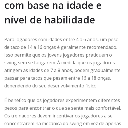
com base na idade e
nível de habilidade
Para jogadores com idades entre 4 a 6 anos, um peso
de taco de 14 a 16 onças é geralmente recomendado.
Isso permite que os jovens jogadores pratiquem o
swing sem se fatigarem. À medida que os jogadores
atingem as idades de 7 a 8 anos, podem gradualmente
passar para tacos que pesam entre 16 a 18 onças,
dependendo do seu desenvolvimento físico.
É benéfico que os jogadores experimentem diferentes
pesos para encontrar o que se sente mais confortável.
Os treinadores devem incentivar os jogadores a se
concentrarem na mecânica do swing em vez de apenas