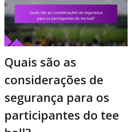
Quais são as
considerações de
segurança para os
participantes do tee