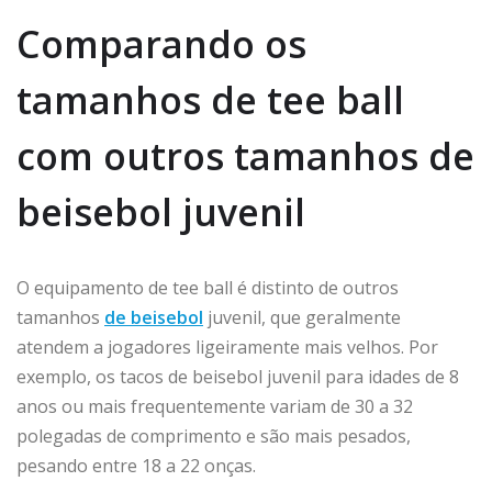
Comparando os
tamanhos de tee ball
com outros tamanhos de
beisebol juvenil
O equipamento de tee ball é distinto de outros
tamanhos
de beisebol
juvenil, que geralmente
atendem a jogadores ligeiramente mais velhos. Por
exemplo, os tacos de beisebol juvenil para idades de 8
anos ou mais frequentemente variam de 30 a 32
polegadas de comprimento e são mais pesados,
pesando entre 18 a 22 onças.