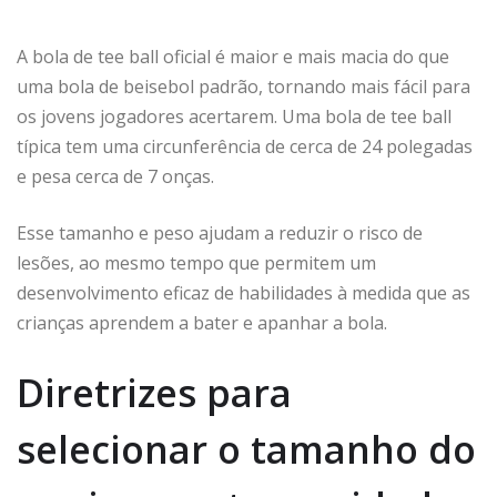
A bola de tee ball oficial é maior e mais macia do que
uma bola de beisebol padrão, tornando mais fácil para
os jovens jogadores acertarem. Uma bola de tee ball
típica tem uma circunferência de cerca de 24 polegadas
e pesa cerca de 7 onças.
Esse tamanho e peso ajudam a reduzir o risco de
lesões, ao mesmo tempo que permitem um
desenvolvimento eficaz de habilidades à medida que as
crianças aprendem a bater e apanhar a bola.
Diretrizes para
selecionar o tamanho do