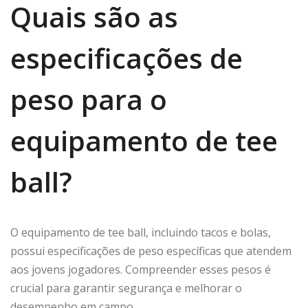
Quais são as
especificações de
peso para o
equipamento de tee
ball?
O equipamento de tee ball, incluindo tacos e bolas,
possui especificações de peso específicas que atendem
aos jovens jogadores. Compreender esses pesos é
crucial para garantir segurança e melhorar o
desempenho em campo.