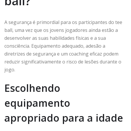
ball?
A segurança é primordial para os participantes do tee
ball, uma vez que os jovens jogadores ainda estão a
desenvolver as suas habilidades físicas e a sua
consciência. Equipamento adequado, adesão a
diretrizes de segurança e um coaching eficaz podem
reduzir significativamente o risco de lesões durante o
jogo.
Escolhendo
equipamento
apropriado para a idade