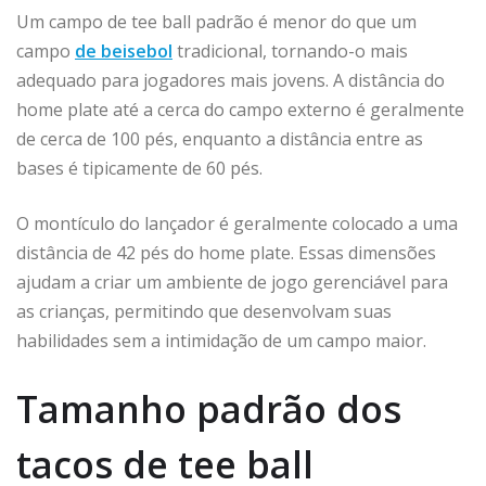
Um campo de tee ball padrão é menor do que um
campo
de beisebol
tradicional, tornando-o mais
adequado para jogadores mais jovens. A distância do
home plate até a cerca do campo externo é geralmente
de cerca de 100 pés, enquanto a distância entre as
bases é tipicamente de 60 pés.
O montículo do lançador é geralmente colocado a uma
distância de 42 pés do home plate. Essas dimensões
ajudam a criar um ambiente de jogo gerenciável para
as crianças, permitindo que desenvolvam suas
habilidades sem a intimidação de um campo maior.
Tamanho padrão dos
tacos de tee ball