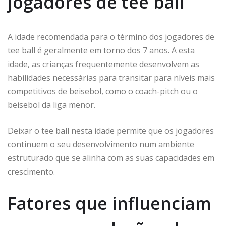
jogadores de tee ball
A idade recomendada para o término dos jogadores de
tee ball é geralmente em torno dos 7 anos. A esta
idade, as crianças frequentemente desenvolvem as
habilidades necessárias para transitar para níveis mais
competitivos de beisebol, como o coach-pitch ou o
beisebol da liga menor.
Deixar o tee ball nesta idade permite que os jogadores
continuem o seu desenvolvimento num ambiente
estruturado que se alinha com as suas capacidades em
crescimento.
Fatores que influenciam