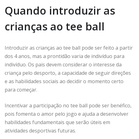
Quando introduzir as
crianças ao tee ball
Introduzir as crianças ao tee ball pode ser feito a partir
dos 4 anos, mas a prontidão varia de indivíduo para
indivíduo. Os pais devem considerar o interesse da
criança pelo desporto, a capacidade de seguir direções
e as habilidades sociais ao decidir o momento certo
para começar.
Incentivar a participação no tee ball pode ser benéfico,
pois fomenta o amor pelo jogo e ajuda a desenvolver
habilidades fundamentais que serão úteis em
atividades desportivas futuras.