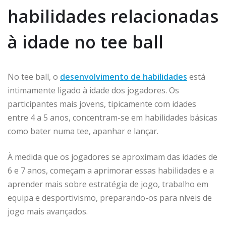
habilidades relacionadas
à idade no tee ball
No tee ball, o
desenvolvimento de habilidades
está
intimamente ligado à idade dos jogadores. Os
participantes mais jovens, tipicamente com idades
entre 4 a 5 anos, concentram-se em habilidades básicas
como bater numa tee, apanhar e lançar.
À medida que os jogadores se aproximam das idades de
6 e 7 anos, começam a aprimorar essas habilidades e a
aprender mais sobre estratégia de jogo, trabalho em
equipa e desportivismo, preparando-os para níveis de
jogo mais avançados.