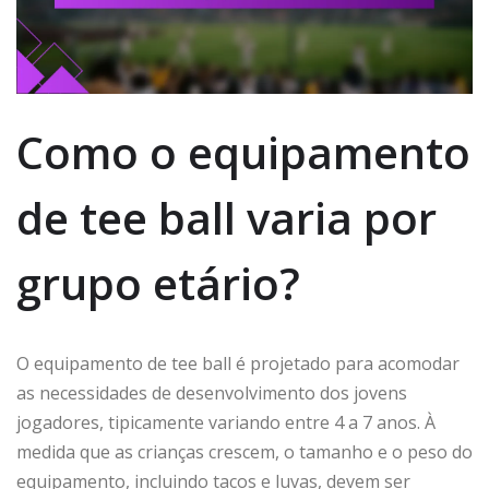
Como o equipamento
de tee ball varia por
grupo etário?
O equipamento de tee ball é projetado para acomodar
as necessidades de desenvolvimento dos jovens
jogadores, tipicamente variando entre 4 a 7 anos. À
medida que as crianças crescem, o tamanho e o peso do
equipamento, incluindo tacos e luvas, devem ser