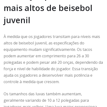
mais altos de beisebol
juvenil
À medida que os jogadores transitam para níveis mais
altos de beisebol juvenil, as especificações do
equipamento mudam significativamente. Os tacos
podem aumentar em comprimento para 26 a 30
polegadas e podem pesar até 20 onças, dependendo da
força e nível de habilidade do jogador. Essa transição
ajuda os jogadores a desenvolver mais potência e
controle à medida que crescem.
Os tamanhos das luvas também aumentam,
geralmente variando de 10 a 12 polegadas para
jogadores mais velhos. Uma luva maior proporciona