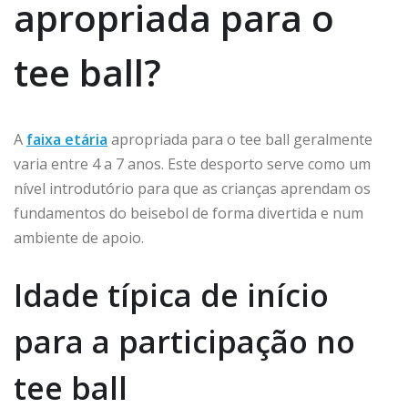
apropriada para o
tee ball?
A
faixa etária
apropriada para o tee ball geralmente
varia entre 4 a 7 anos. Este desporto serve como um
nível introdutório para que as crianças aprendam os
fundamentos do beisebol de forma divertida e num
ambiente de apoio.
Idade típica de início
para a participação no
tee ball