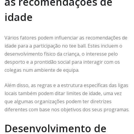
as recomendações de
idade
Vários fatores podem influenciar as recomendações de
idade para a participação no tee ball. Estes incluem o
desenvolvimento físico da criança, o interesse pelo
desporto e a prontidão social para interagir com os
colegas num ambiente de equipa.
Além disso, as regras e a estrutura específicas das ligas
locais também podem ditar limites de idade, uma vez
que algumas organizações podem ter diretrizes
diferentes com base nos objetivos dos seus programas.
Desenvolvimento de