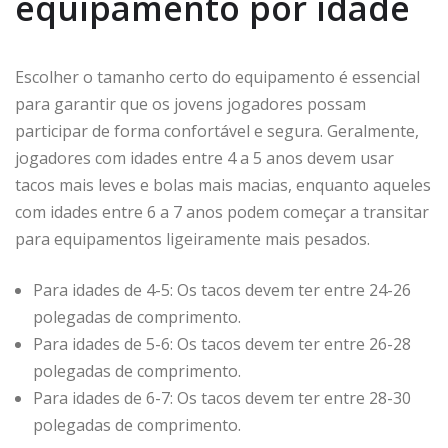
equipamento por idade
Escolher o tamanho certo do equipamento é essencial
para garantir que os jovens jogadores possam
participar de forma confortável e segura. Geralmente,
jogadores com idades entre 4 a 5 anos devem usar
tacos mais leves e bolas mais macias, enquanto aqueles
com idades entre 6 a 7 anos podem começar a transitar
para equipamentos ligeiramente mais pesados.
Para idades de 4-5: Os tacos devem ter entre 24-26
polegadas de comprimento.
Para idades de 5-6: Os tacos devem ter entre 26-28
polegadas de comprimento.
Para idades de 6-7: Os tacos devem ter entre 28-30
polegadas de comprimento.