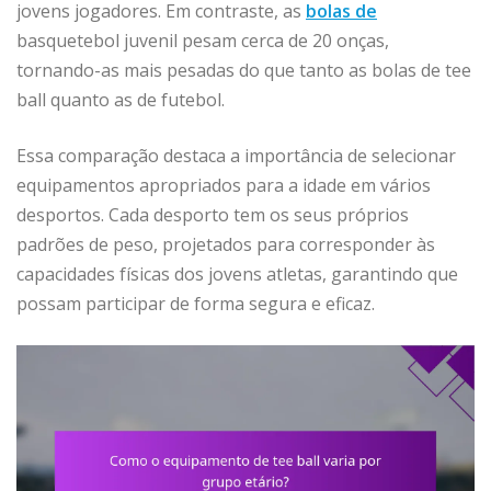
jovens jogadores. Em contraste, as
bolas de
basquetebol juvenil pesam cerca de 20 onças,
tornando-as mais pesadas do que tanto as bolas de tee
ball quanto as de futebol.
Essa comparação destaca a importância de selecionar
equipamentos apropriados para a idade em vários
desportos. Cada desporto tem os seus próprios
padrões de peso, projetados para corresponder às
capacidades físicas dos jovens atletas, garantindo que
possam participar de forma segura e eficaz.