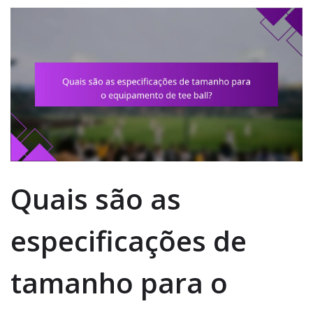
Quais são as
especificações de
tamanho para o