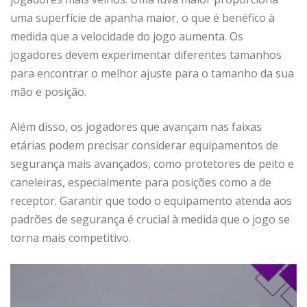
uma superfície de apanha maior, o que é benéfico à
medida que a velocidade do jogo aumenta. Os
jogadores devem experimentar diferentes tamanhos
para encontrar o melhor ajuste para o tamanho da sua
mão e posição.
Além disso, os jogadores que avançam nas faixas
etárias podem precisar considerar equipamentos de
segurança mais avançados, como protetores de peito e
caneleiras, especialmente para posições como a de
receptor. Garantir que todo o equipamento atenda aos
padrões de segurança é crucial à medida que o jogo se
torna mais competitivo.