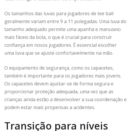
Os tamanhos das luvas para jogadores de tee ball
geralmente variam entre 9 a 11 polegadas. Uma luva do
tamanho adequado permite uma apanha e manuseio
mais fáceis da bola, o que é crucial para construir
confiança em novos jogadores. É essencial escolher
uma luva que se ajuste confortavelmente na mão.
O equipamento de segurança, como os capacetes,
também é importante para os jogadores mais jovens.
Os capacetes devem ajustar-se de forma segura e
proporcionar proteção adequada, uma vez que as
crianças ainda estão a desenvolver a sua coordenação e
podem estar mais propensas a acidentes.
Transição para níveis