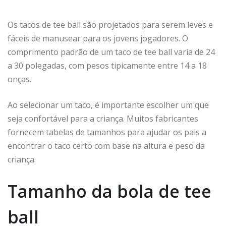
Os tacos de tee ball são projetados para serem leves e
fáceis de manusear para os jovens jogadores. O
comprimento padrão de um taco de tee ball varia de 24
a 30 polegadas, com pesos tipicamente entre 14 a 18
onças.
Ao selecionar um taco, é importante escolher um que
seja confortável para a criança. Muitos fabricantes
fornecem tabelas de tamanhos para ajudar os pais a
encontrar o taco certo com base na altura e peso da
criança.
Tamanho da bola de tee
ball