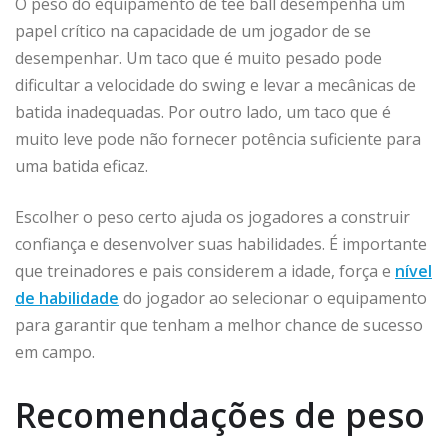
O peso do equipamento de tee ball desempenha um
papel crítico na capacidade de um jogador de se
desempenhar. Um taco que é muito pesado pode
dificultar a velocidade do swing e levar a mecânicas de
batida inadequadas. Por outro lado, um taco que é
muito leve pode não fornecer potência suficiente para
uma batida eficaz.
Escolher o peso certo ajuda os jogadores a construir
confiança e desenvolver suas habilidades. É importante
que treinadores e pais considerem a idade, força e
nível
de habilidade
do jogador ao selecionar o equipamento
para garantir que tenham a melhor chance de sucesso
em campo.
Recomendações de peso