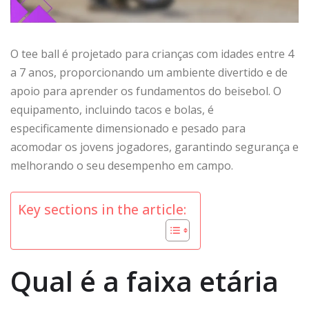
O tee ball é projetado para crianças com idades entre 4
a 7 anos, proporcionando um ambiente divertido e de
apoio para aprender os fundamentos do beisebol. O
equipamento, incluindo tacos e bolas, é
especificamente dimensionado e pesado para
acomodar os jovens jogadores, garantindo segurança e
melhorando o seu desempenho em campo.
Key sections in the article:
Qual é a faixa etária