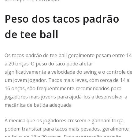
Peso dos tacos padrão
de tee ball
Os tacos padrão de tee ball geralmente pesam entre 14
a 20 onças. O peso do taco pode afetar
significativamente a velocidade do swing e o controle de
um jovem jogador. Tacos mais leves, com cerca de 14 a
16 onças, são frequentemente recomendados para
jogadores mais jovens para ajudá-los a desenvolver a
mecânica de batida adequada.
À medida que os jogadores crescem e ganham força,
podem transitar para tacos mais pesados, geralmente