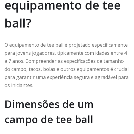
equipamento de tee
ball?
O equipamento de tee ball é projetado especificamente
para jovens jogadores, tipicamente com idades entre 4
a 7 anos. Compreender as especificações de tamanho
do campo, tacos, bolas e outros equipamentos é crucial
para garantir uma experiência segura e agradável para
os iniciantes.
Dimensões de um
campo de tee ball