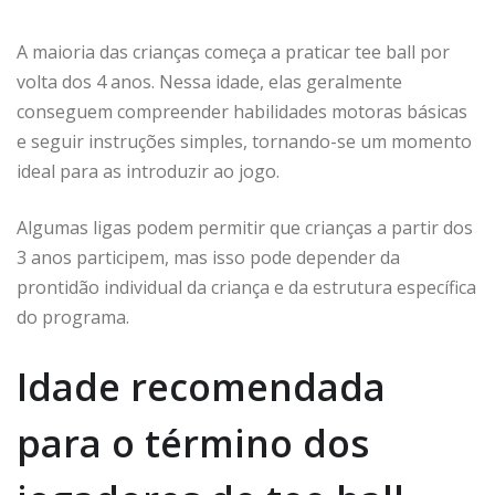
A maioria das crianças começa a praticar tee ball por
volta dos 4 anos. Nessa idade, elas geralmente
conseguem compreender habilidades motoras básicas
e seguir instruções simples, tornando-se um momento
ideal para as introduzir ao jogo.
Algumas ligas podem permitir que crianças a partir dos
3 anos participem, mas isso pode depender da
prontidão individual da criança e da estrutura específica
do programa.
Idade recomendada
para o término dos